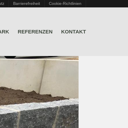
utz
Barrierefreiheit
Cookie-Richtlinien
ARK
REFERENZEN
KONTAKT