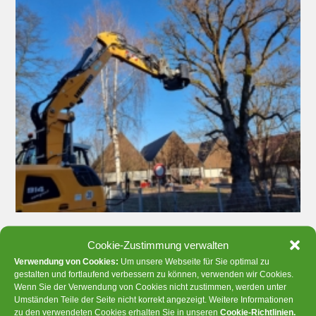
Cookie-Zustimmung verwalten
Verwendung von Cookies:
Um unsere Webseite für Sie optimal zu
gestalten und fortlaufend verbessern zu können, verwenden wir Cookies.
Wenn Sie der Verwendung von Cookies nicht zustimmen, werden unter
Umständen Teile der Seite nicht korrekt angezeigt. Weitere Informationen
zu den verwendeten Cookies erhalten Sie in unseren
Cookie-Richtlinien
.