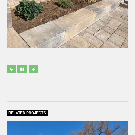
RELATED PROJECTS