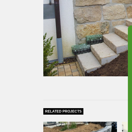
RELATED PROJECTS