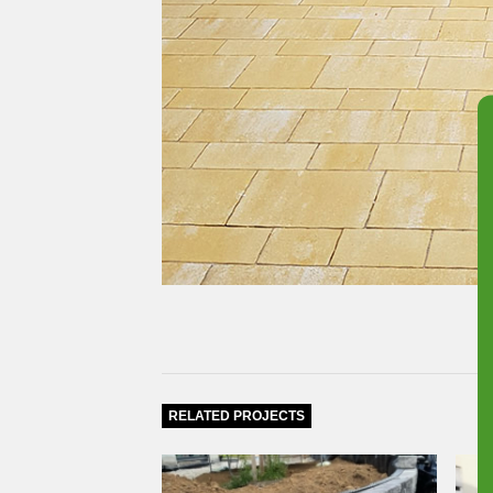
RELATED PROJECTS