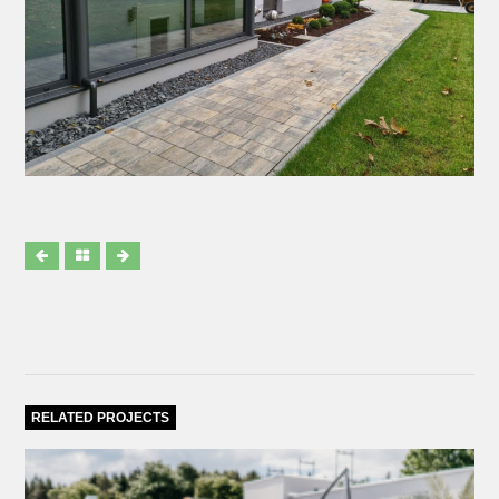
RELATED PROJECTS