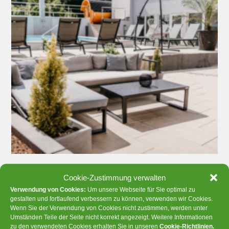
Cookie-Zustimmung verwalten
Verwendung von Cookies:
Um unsere Webseite für Sie optimal zu
gestalten und fortlaufend verbessern zu können, verwenden wir Cookies.
Wenn Sie der Verwendung von Cookies nicht zustimmen, werden unter
Umständen Teile der Seite nicht korrekt angezeigt. Weitere Informationen
zu den verwendeten Cookies erhalten Sie in unseren
Cookie-Richtlinien
.