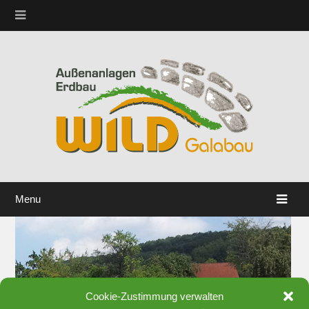
Menu
Cookie-Zustimmung verwalten